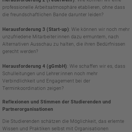
professionelle Arbeitsatmosphäre etablieren, ohne dass
die freundschaftlichen Bande darunter leiden?
Herausforderung 3 (Start-up)
: Wie können wir noch mehr
unzufriedene Mitarbeiter:innen dazu ermuntern, nach
Alternativen Ausschau zu halten, die ihren Bedürfnissen
gerecht werden?
Herausforderung 4 (gGmbH)
: Wie schaffen wir es, dass
Schulleitungen und Lehrer:innen noch mehr
Verbindlichkeit und Engagement bei der
Terminkoordination zeigen?
Reflexionen und Stimmen der Studierenden und
Partnerorganisationen
Die Studierenden schätzen die Möglichkeit, das erlernte
Wissen und Praktiken selbst mit Organisationen