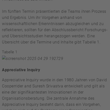
Im fünften Termin präsentierten die Teams ihren Prozess
und Ergebnis. Um ihr Vorgehen anhand von
wissenschaftlichen Erkenntnissen abzugleichen und zu
reflektieren, sollten für den Abschlussbericht Forschungs-
und Übersichtsstudien herangezogen werden. Eine
Übersicht über die Termine und Inhalte gibt Tabelle 1.
Tabelle 1
Appreciative Inquiry
Appreciative Inquiry wurde in den 1980 Jahren von David
Cooperrider and Suresh Srivastva entwickelt und gilt als
eine der signifikantesten Innovationen in der
Organisationsberatung. Die zentrale Annahme des
Appreciative Inquiry besteht darin, dass ein Vorgehen,