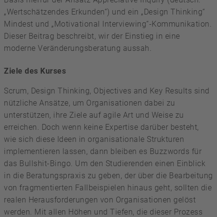
„Wertschätzendes Erkunden“) und ein „Design Thinking“
Mindest und „Motivational Interviewing“-Kommunikation.
Dieser Beitrag beschreibt, wir der Einstieg in eine
moderne Veränderungsberatung aussah.
Ziele des Kurses
Scrum, Design Thinking, Objectives and Key Results sind
nützliche Ansätze, um Organisationen dabei zu
unterstützen, ihre Ziele auf agile Art und Weise zu
erreichen. Doch wenn keine Expertise darüber besteht,
wie sich diese Ideen in organisationale Strukturen
implementieren lassen, dann bleiben es Buzzwords für
das Bullshit-Bingo. Um den Studierenden einen Einblick
in die Beratungspraxis zu geben, der über die Bearbeitung
von fragmentierten Fallbeispielen hinaus geht, sollten die
realen Herausforderungen von Organisationen gelöst
werden. Mit allen Höhen und Tiefen, die dieser Prozess