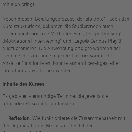
mit sich bringt.
Neben diesem Beratungsprozess, der als „rote“ Faden den
Kurs strukturierte, bekamen die Studierenden auch
Gelegenheit moderne Methoden wie „Design Thinking“,
„Motivational Interviewing“ und „Lego® Serious Play®“
auszuprobieren. Die Anwendung erfolgte während der
Termine, die zugrundeliegende Theorie, warum die
Ansätze funktionieren, konnte anhand bereitgestellter
Literatur nachvollzogen werden.
Inhalte des Kurses
Es gab vier, vierstündige Termine, die jeweils die
folgenden Abschnitte umfassten:
1. Reflexion:
Wie funktionierte die Zusammenarbeit mit
der Organisation in Bezug auf den letzten