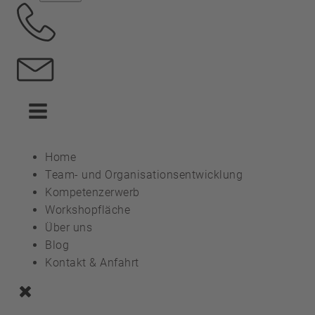
Home
Team- und Organisationsentwicklung
Kompetenzerwerb
Workshopfläche
Über uns
Blog
Kontakt & Anfahrt