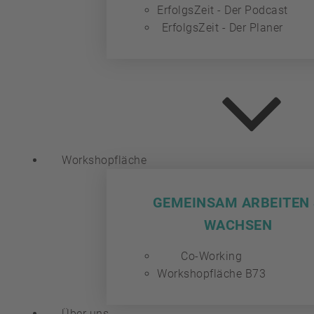
ErfolgsZeit - Der Podcast
ErfolgsZeit - Der Planer
Workshopfläche
GEMEINSAM ARBEITEN
WACHSEN
Co-Working
Workshopfläche B73
Über uns