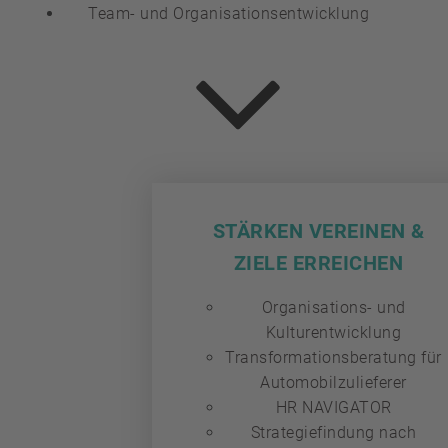
Team- und Organisationsentwicklung
STÄRKEN VEREINEN &
ZIELE ERREICHEN
Organisations- und
Kulturentwicklung
Transformationsberatung für
Automobilzulieferer
HR NAVIGATOR
Strategiefindung nach