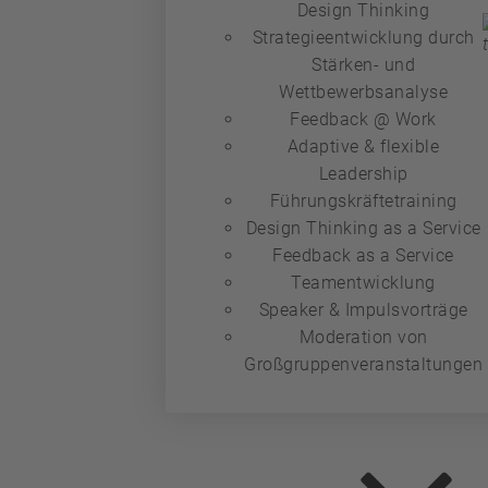
Design Thinking
Strategieentwicklung durch
Stärken- und
Wettbewerbsanalyse
Feedback @ Work
Adaptive & flexible
Leadership
Führungskräftetraining
Design Thinking as a Service
Feedback as a Service
Teamentwicklung
Speaker & Impulsvorträge
Moderation von
Großgruppenveranstaltungen