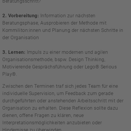
Beratungsschritt?
2. Vorbereitung:
Information zur nächsten
Beratungsphase, Ausprobieren der Methode mit
Kommiliton:innen und Planung der nächsten Schritte in
der Organisation
3. Lernen:
Impuls zu einer modernen und agilen
Organisationsmethode, bspw. Design Thinking,
Motivierende Gesprächsführung oder Lego® Serious
Play®.
Zwischen den Terminen traf sich jedes Team für eine
individuelle Supervision, um Feedback zum gerade
durchgeführten oder anstehenden Arbeitsschritt mit der
Organisation zu erhalten. Diese Reflexion sollte dazu
dienen, offene Fragen zu klären, neue
Interpretationsmöglichkeiten anzubieten oder
Hindernisse zu überwinden.