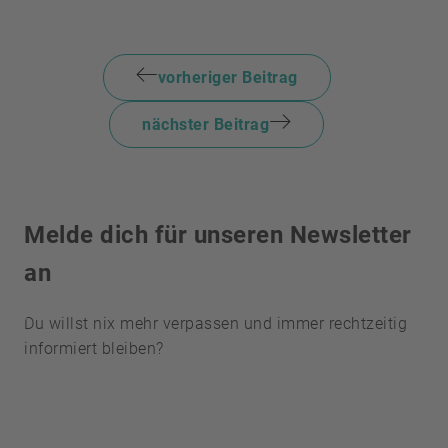
vorheriger Beitrag
nächster Beitrag
Melde dich für unseren
Newsletter
an
Du willst nix mehr verpassen und immer rechtzeitig
informiert bleiben?
Wir
benötigen