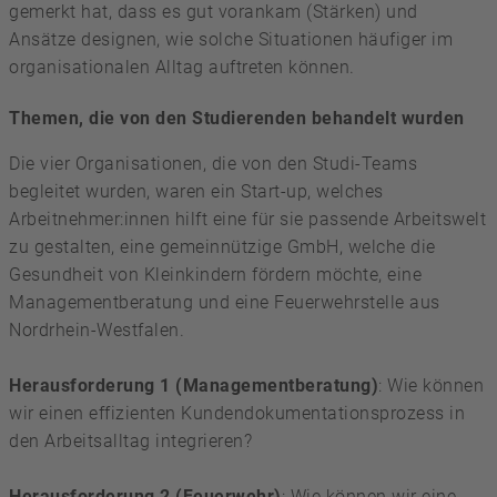
gemerkt hat, dass es gut vorankam (Stärken) und
Ansätze designen, wie solche Situationen häufiger im
organisationalen Alltag auftreten können.
Themen, die von den Studierenden behandelt wurden
Die vier Organisationen, die von den Studi-Teams
begleitet wurden, waren ein Start-up, welches
Arbeitnehmer:innen hilft eine für sie passende Arbeitswelt
zu gestalten, eine gemeinnützige GmbH, welche die
Gesundheit von Kleinkindern fördern möchte, eine
Managementberatung und eine Feuerwehrstelle aus
Nordrhein-Westfalen.
Herausforderung 1 (Managementberatung)
: Wie können
wir einen effizienten Kundendokumentationsprozess in
den Arbeitsalltag integrieren?
Herausforderung 2 (Feuerwehr)
: Wie können wir eine