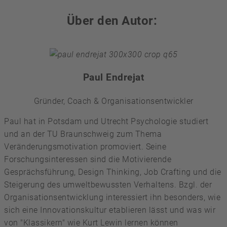
Über den Autor:
Paul Endrejat
Gründer, Coach & Organisationsentwickler
Paul hat in Potsdam und Utrecht Psychologie studiert
und an der TU Braunschweig zum Thema
Veränderungsmotivation promoviert. Seine
Forschungsinteressen sind die Motivierende
Gesprächsführung, Design Thinking, Job Crafting und die
Steigerung des umweltbewussten Verhaltens. Bzgl. der
Organisationsentwicklung interessiert ihn besonders, wie
sich eine Innovationskultur etablieren lässt und was wir
von "Klassikern" wie Kurt Lewin lernen können