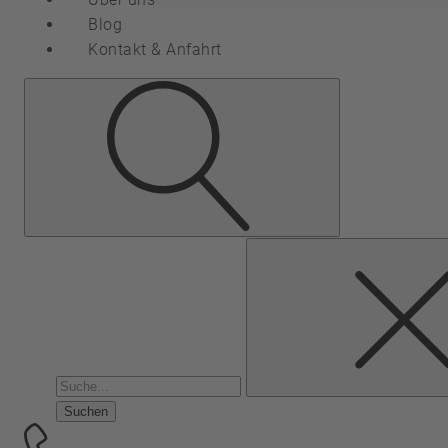
Blog
Kontakt & Anfahrt
Suchen
nach: