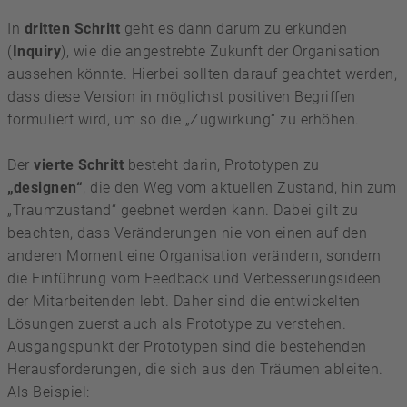
In
dritten Schritt
geht es dann darum zu erkunden
(
Inquiry
), wie die angestrebte Zukunft der Organisation
aussehen könnte. Hierbei sollten darauf geachtet werden,
dass diese Version in möglichst positiven Begriffen
formuliert wird, um so die „Zugwirkung“ zu erhöhen.
Der
vierte Schritt
besteht darin, Prototypen zu
„designen“
, die den Weg vom aktuellen Zustand, hin zum
„Traumzustand“ geebnet werden kann. Dabei gilt zu
beachten, dass Veränderungen nie von einen auf den
anderen Moment eine Organisation verändern, sondern
die Einführung vom Feedback und Verbesserungsideen
der Mitarbeitenden lebt. Daher sind die entwickelten
Lösungen zuerst auch als Prototype zu verstehen.
Ausgangspunkt der Prototypen sind die bestehenden
Herausforderungen, die sich aus den Träumen ableiten.
Als Beispiel: