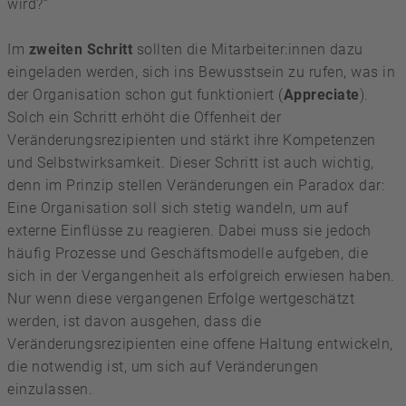
wird?“
Im
zweiten Schritt
sollten die Mitarbeiter:innen dazu
eingeladen werden, sich ins Bewusstsein zu rufen, was in
der Organisation schon gut funktioniert (
Appreciate
).
Solch ein Schritt erhöht die Offenheit der
Veränderungsrezipienten und stärkt ihre Kompetenzen
und Selbstwirksamkeit. Dieser Schritt ist auch wichtig,
denn im Prinzip stellen Veränderungen ein Paradox dar:
Eine Organisation soll sich stetig wandeln, um auf
externe Einflüsse zu reagieren. Dabei muss sie jedoch
häufig Prozesse und Geschäftsmodelle aufgeben, die
sich in der Vergangenheit als erfolgreich erwiesen haben.
Nur wenn diese vergangenen Erfolge wertgeschätzt
werden, ist davon ausgehen, dass die
Veränderungsrezipienten eine offene Haltung entwickeln,
die notwendig ist, um sich auf Veränderungen
einzulassen.