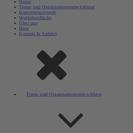
Home
Team- und Organisationsentwicklung
Kompetenzerwerb
Workshopfläche
Über uns
Blog
Kontakt & Anfahrt
Team- und Organisationsentwicklung