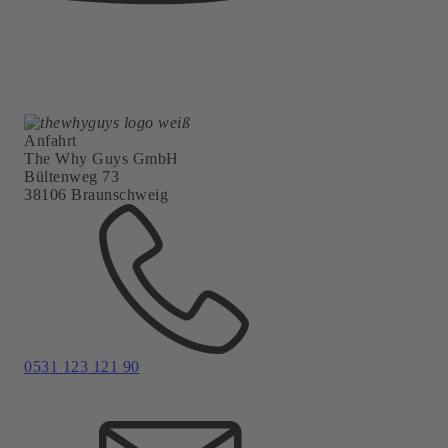
Anfahrt
The Why Guys GmbH
Bültenweg 73
38106 Braunschweig
0531 123 121 90