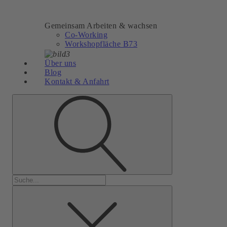
Gemeinsam Arbeiten & wachsen
Co-Working
Workshopfläche B73
Über uns
Blog
Kontakt & Anfahrt
Suchen
nach: