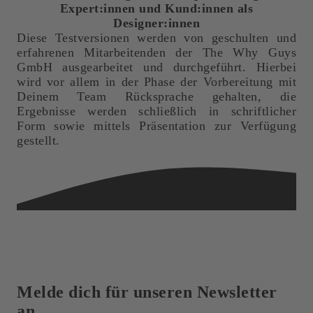
Expert:innen und Kund:innen als
Designer:innen
Diese Testversionen werden von geschulten und
erfahrenen Mitarbeitenden der The Why Guys
GmbH ausgearbeitet und durchgeführt. Hierbei
wird vor allem in der Phase der Vorbereitung mit
Deinem Team Rücksprache gehalten, die
Ergebnisse werden schließlich in schriftlicher
Form sowie mittels Präsentation zur Verfügung
gestellt.
Melde dich für unseren
Newsletter
an