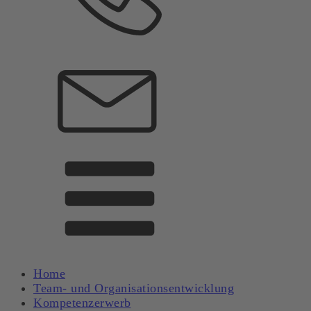
Home
Team- und Organisationsentwicklung
Kompetenzerwerb