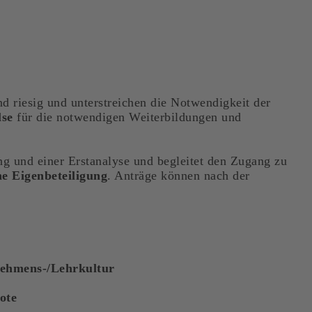
d riesig und unterstreichen die Notwendigkeit der
se
für die notwendigen Weiterbildungen und
ng und einer Erstanalyse und begleitet den Zugang zu
e Eigenbeteiligung
. Anträge können nach der
ehmens-/Lehrkultur
ote