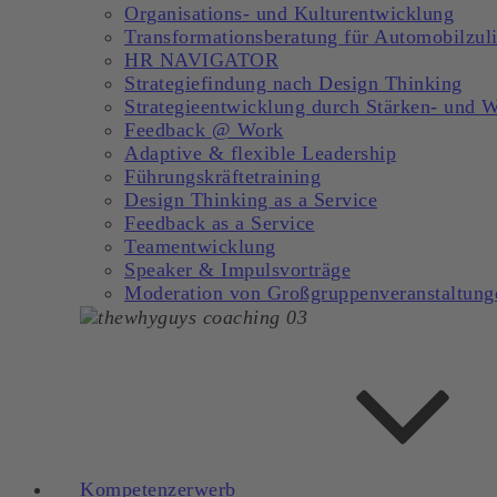
Organisations- und Kulturentwicklung
Transformationsberatung für Automobilzuli
HR NAVIGATOR
Strategiefindung nach Design Thinking
Strategieentwicklung durch Stärken- und 
Feedback @ Work
Adaptive & flexible Leadership
Führungskräftetraining
Design Thinking as a Service
Feedback as a Service
Teamentwicklung
Speaker & Impulsvorträge
Moderation von Großgruppenveranstaltung
Kompetenzerwerb