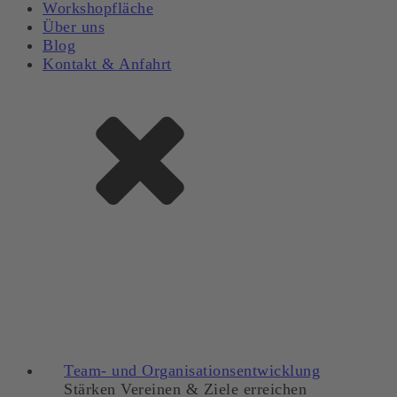
Workshopfläche
Über uns
Blog
Kontakt & Anfahrt
Team- und Organisationsentwicklung
Stärken Vereinen & Ziele erreichen