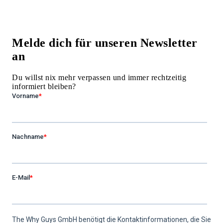
Melde dich für unseren
Newsletter
an
Du willst nix mehr verpassen und immer rechtzeitig
informiert bleiben?