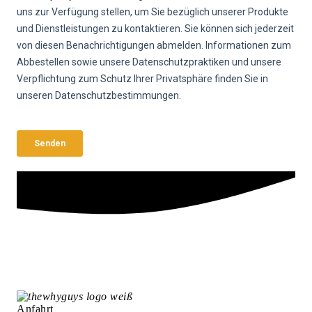
Anfahrt