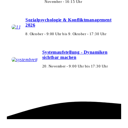
November - 16:15 Uhr
Sozialpsychologie & Konfliktmanagement
2026
8. Oktober - 9:00 Uhr
bis
9. Oktober - 17:30 Uhr
Systemaufstellung - Dynamiken
sichtbar machen
20. November - 9:00 Uhr
bis
17:30 Uhr