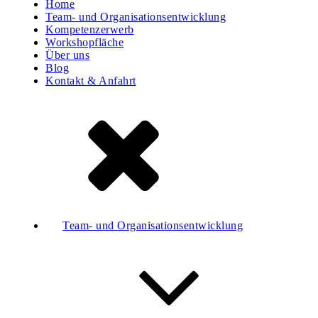
Home
Team- und Organisationsentwicklung
Kompetenzerwerb
Workshopfläche
Über uns
Blog
Kontakt & Anfahrt
Team- und Organisationsentwicklung