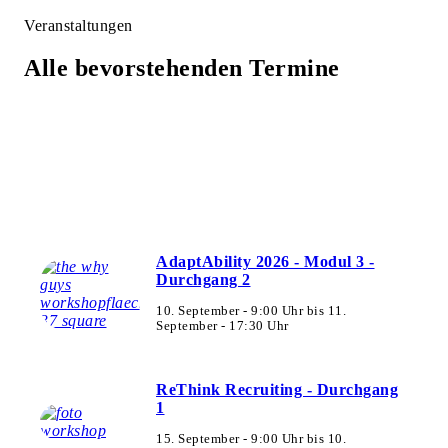
Veranstaltungen
Alle bevorstehenden Termine
AdaptAbility 2026 - Modul 3 -
Durchgang 2
10. September - 9:00 Uhr
bis
11.
September - 17:30 Uhr
ReThink Recruiting - Durchgang
1
15. September - 9:00 Uhr
bis
10.