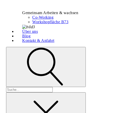
Gemeinsam Arbeiten & wachsen
Co-Working
Workshopfläche B73
Über uns
Blog
Kontakt & Anfahrt
Suchen
nach: