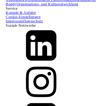
Buddy
Organisations- und Kulturentwicklung
Service
Kontakt & Anfahrt
Cookie-Einstellungen
Impressum
Datenschutz
Soziale Netzwerke