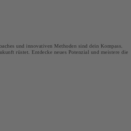
 Coaches und innovativen Methoden sind dein Kompass.
ukunft rüstet. Entdecke neues Potenzial und meistere die