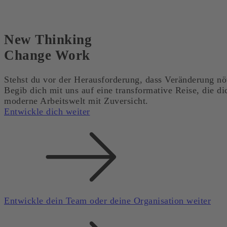
New
Thinking
Change
Work
Stehst du vor der Herausforderung, dass Veränderung nö
Begib dich mit uns auf eine transformative Reise, die di
moderne Arbeitswelt mit Zuversicht.
Entwickle dich weiter
Entwickle dein Team oder deine Organisation weiter