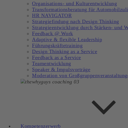
Organisations- und Kulturentwicklung
Transformationsberatung für Automobilzuli
HR NAVIGATOR
Strategiefindung nach Design Thinking
Strategieentwicklung durch Stärken- und 
Feedback @ Work
Adaptive & flexible Leadership
Führungskräftetraining
Design Thinking as a Service
Feedback as a Service
Teamentwicklung
Speaker & Impulsvorträge
Moderation von Großgruppenveranstaltung
Kompetenzerwerb