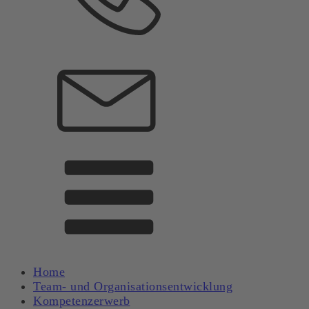
Home
Team- und Organisationsentwicklung
Kompetenzerwerb