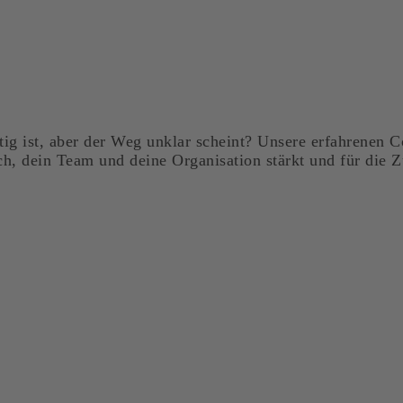
tig ist, aber der Weg unklar scheint? Unsere erfahrenen
ch, dein Team und deine Organisation stärkt und für die Z