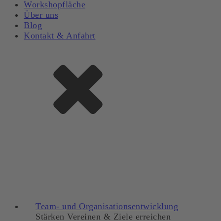
Workshopfläche
Über uns
Blog
Kontakt & Anfahrt
Team- und Organisationsentwicklung
Stärken Vereinen & Ziele erreichen