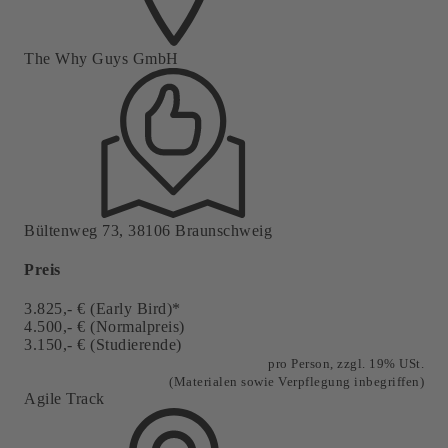
The Why Guys GmbH
Bültenweg 73, 38106 Braunschweig
Preis
3.825,- € (Early Bird)*
4.500,- € (Normalpreis)
3.150,- € (Studierende)
pro Person, zzgl. 19% USt.
(Materialen sowie Verpflegung
inbegriffen)
Agile Track