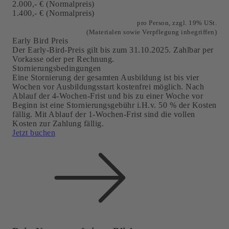
2.000,- € (Normalpreis)
1.400,- € (Normalpreis)
pro Person, zzgl. 19% USt.
(Materialen sowie Verpflegung
inbegriffen)
Early Bird Preis
Der Early-Bird-Preis gilt bis zum 31.10.2025. Zahlbar per
Vorkasse oder per Rechnung.
Stornierungsbedingungen
Eine Stornierung der gesamten Ausbildung ist bis vier
Wochen vor Ausbildungsstart kostenfrei möglich. Nach
Ablauf der 4-Wochen-Frist und bis zu einer Woche vor
Beginn ist eine Stornierungsgebühr i.H.v. 50 % der Kosten
fällig. Mit Ablauf der 1-Wochen-Frist sind die vollen
Kosten zur Zahlung fällig.
Jetzt buchen