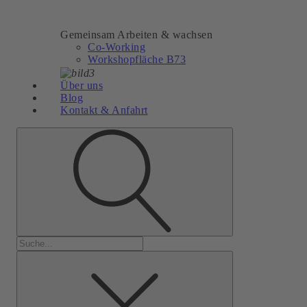
Gemeinsam Arbeiten & wachsen
Co-Working
Workshopfläche B73
Über uns
Blog
Kontakt & Anfahrt
Suchen
nach: