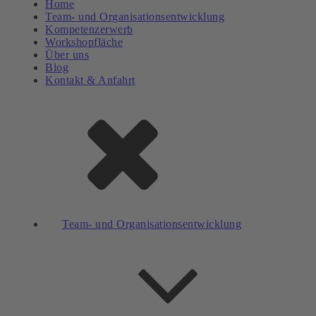
Home
Team- und Organisationsentwicklung
Kompetenzerwerb
Workshopfläche
Über uns
Blog
Kontakt & Anfahrt
Team- und Organisationsentwicklung