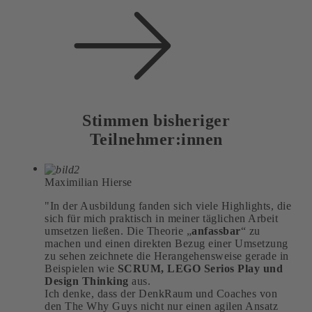
Stimmen bisheriger
Teilnehmer:innen
Maximilian Hierse
"In der Ausbildung fanden sich viele Highlights, die
sich für mich praktisch in meiner täglichen Arbeit
umsetzen ließen. Die Theorie „
anfassbar
“ zu
machen und einen direkten Bezug einer Umsetzung
zu sehen zeichnete die Herangehensweise gerade in
Beispielen wie
SCRUM, LEGO Serios Play und
Design Thinking
aus.
Ich denke, dass der DenkRaum und Coaches von
den The Why Guys nicht nur einen agilen Ansatz