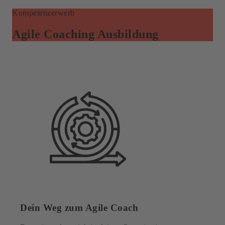
Kompetenzerwerb
Agile Coaching Ausbildung
Dein Weg zum Agile Coach