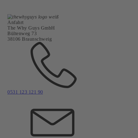
Anfahrt
The Why Guys GmbH
Bültenweg 73
38106 Braunschweig
0531 123 121 90