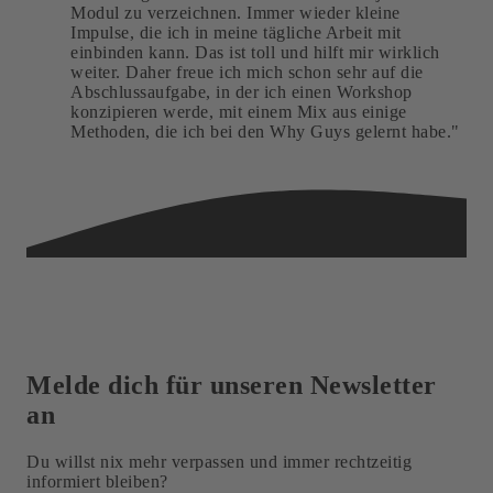
Modul zu verzeichnen. Immer wieder kleine
Impulse, die ich in meine tägliche Arbeit mit
einbinden kann. Das ist toll und hilft mir wirklich
weiter. Daher freue ich mich schon sehr auf die
Abschlussaufgabe, in der ich einen Workshop
konzipieren werde, mit einem Mix aus einige
Methoden, die ich bei den Why Guys gelernt habe."
Melde dich für unseren
Newsletter
an
Du willst nix mehr verpassen und immer rechtzeitig
informiert bleiben?