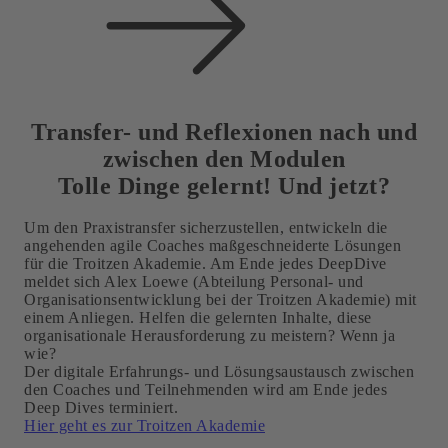
Transfer- und Reflexionen nach und
zwischen den Modulen
Tolle Dinge gelernt! Und jetzt?
Um den Praxistransfer sicherzustellen, entwickeln die
angehenden agile Coaches maßgeschneiderte Lösungen
für die Troitzen Akademie. Am Ende jedes DeepDive
meldet sich Alex Loewe (Abteilung Personal- und
Organisationsentwicklung bei der Troitzen Akademie) mit
einem Anliegen. Helfen die gelernten Inhalte, diese
organisationale Herausforderung zu meistern? Wenn ja
wie?
Der digitale Erfahrungs- und Lösungsaustausch zwischen
den Coaches und Teilnehmenden wird am Ende jedes
Deep Dives terminiert.
Hier geht es zur Troitzen Akademie