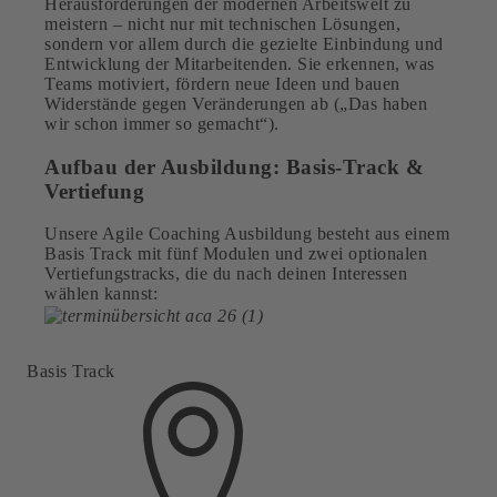
Herausforderungen der modernen Arbeitswelt zu
meistern – nicht nur mit technischen Lösungen,
sondern vor allem durch die gezielte Einbindung und
Entwicklung der Mitarbeitenden. Sie erkennen, was
Teams motiviert, fördern neue Ideen und bauen
Widerstände gegen Veränderungen ab („Das haben
wir schon immer so gemacht“).
Aufbau der Ausbildung: Basis-Track &
Vertiefung
Unsere Agile Coaching Ausbildung besteht aus einem
Basis Track mit fünf Modulen und zwei optionalen
Vertiefungstracks, die du nach deinen Interessen
wählen kannst:
Basis Track