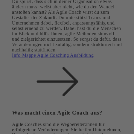
Du spürst, dass sich in deiner Organisation etwas
ändern muss, weißt aber nicht, wie du den Wandel
anstoßen kannst? Als Agile Coach wirst du zum
Gestalter der Zukunft: Du unterstützt Teams und
Unternehmen dabei, flexibel, anpassungsfähig und
selbstlernend zu werden. Dabei hast du die Menschen
im Blick und hilfst ihnen, agile Methoden sinnvoll
und zielgerichtet einzusetzen. So sorgst du dafür, dass
Veränderungen nicht zufällig, sondern strukturiert und
nachhaltig stattfinden.
Info-Mappe Agile Coaching Ausbildung
Was macht einen Agile Coach aus?
Agile Coaches sind die Wegbereiter:innen für
erfolgreiche Veränderungen. Sie helfen Unternehmen,