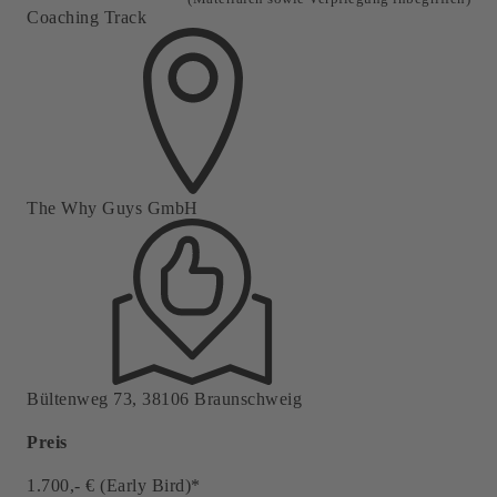
Coaching Track
The Why Guys GmbH
Bültenweg 73, 38106 Braunschweig
Preis
1.700,- € (Early Bird)*