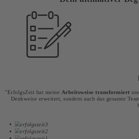
"ErfolgsZeit hat meine
Arbeitsweise transformiert
un
Denkweise erweitert, sondern auch das gesamte Team 