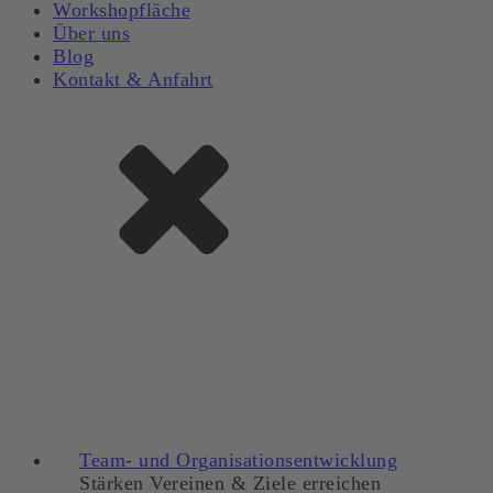
Workshopfläche
Über uns
Blog
Kontakt & Anfahrt
Team- und Organisationsentwicklung
Stärken Vereinen & Ziele erreichen