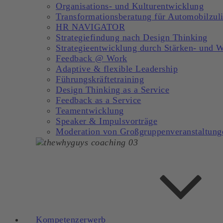
Organisations- und Kulturentwicklung
Transformationsberatung für Automobilzuli
HR NAVIGATOR
Strategiefindung nach Design Thinking
Strategieentwicklung durch Stärken- und 
Feedback @ Work
Adaptive & flexible Leadership
Führungskräftetraining
Design Thinking as a Service
Feedback as a Service
Teamentwicklung
Speaker & Impulsvorträge
Moderation von Großgruppenveranstaltung
Kompetenzerwerb