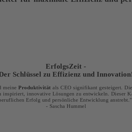
ErfolgsZeit -
Der Schlüssel zu Effizienz und Innovation
d meine
Produktivität
als CEO signifikant gesteigert. D
inspiriert, innovative Lösungen zu entwickeln. Dieser Ka
beruflichen Erfolg und persönliche Entwicklung anstrebt.
- Sascha Hummel