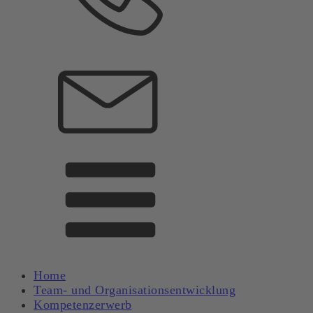
Home
Team- und Organisationsentwicklung
Kompetenzerwerb