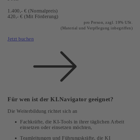
1.400,- € (Normalpreis)
420,- € (Mit Förderung)
pro Person, zzgl. 19% USt.
(Material und Verpflegung
inbegriffen)
Jetzt buchen
Für wen ist der KI.Navigator geeignet?
Die Weiterbildung richtet sich an
Fachkräfte, die KI-Tools in ihrer täglichen Arbeit
einsetzen oder einsetzen möchten,
Teamleitungen und Führungskräfte, die KI