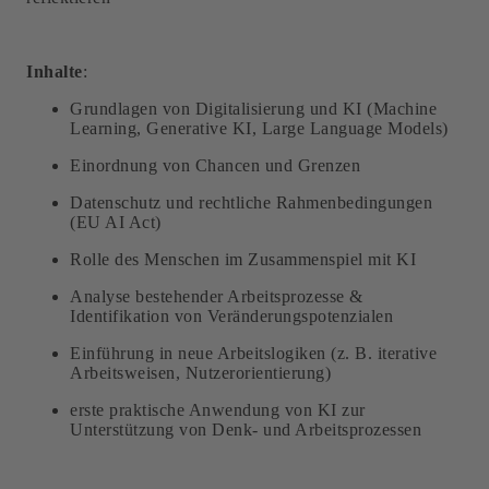
Inhalte
:
Grundlagen von Digitalisierung und KI (Machine
Learning, Generative KI, Large Language Models)
Einordnung von Chancen und Grenzen
Datenschutz und rechtliche Rahmenbedingungen
(EU AI Act)
Rolle des Menschen im Zusammenspiel mit KI
Analyse bestehender Arbeitsprozesse &
Identifikation von Veränderungspotenzialen
Einführung in neue Arbeitslogiken (z. B. iterative
Arbeitsweisen, Nutzerorientierung)
erste praktische Anwendung von KI zur
Unterstützung von Denk- und Arbeitsprozessen