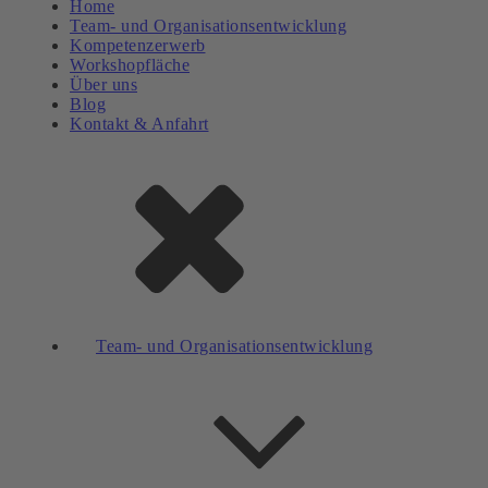
Home
Team- und Organisationsentwicklung
Kompetenzerwerb
Workshopfläche
Über uns
Blog
Kontakt & Anfahrt
Team- und Organisationsentwicklung