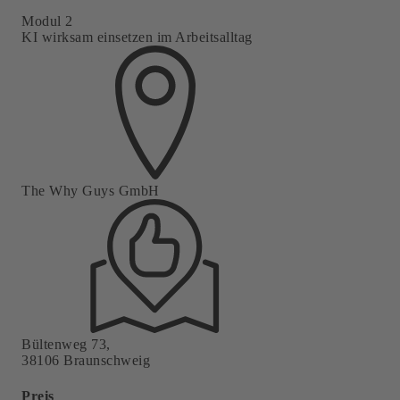
Modul 2
KI wirksam einsetzen im Arbeitsalltag
The Why Guys GmbH
Bültenweg 73,
38106 Braunschweig
Preis