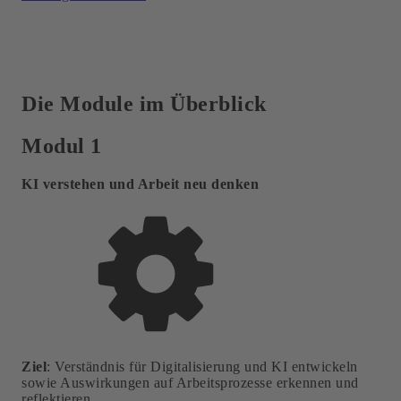
Die Module im Überblick
Modul 1
KI
verstehen und
Arbeit neu
denken
Ziel
: Verständnis für Digitalisierung und KI entwickeln
sowie Auswirkungen auf Arbeitsprozesse erkennen und
reflektieren