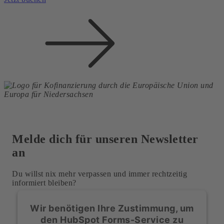
Melde dich für unseren
Newsletter
an
Du willst nix mehr verpassen und immer rechtzeitig
informiert bleiben?
Wir benötigen Ihre Zustimmung, um
den HubSpot Forms-Service zu