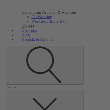
Gemeinsam Arbeiten & wachsen
Co-Working
Workshopfläche B73
Über uns
Blog
Kontakt & Anfahrt
Suchen
nach: