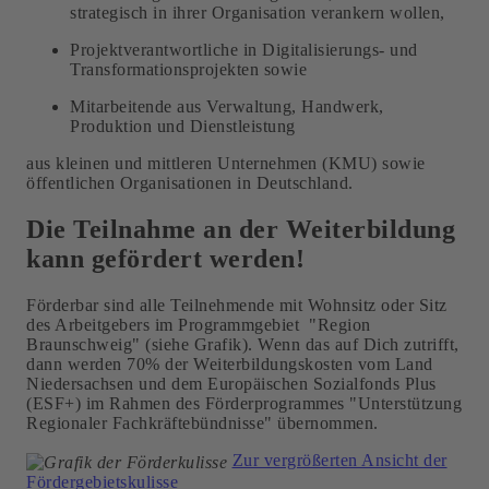
strategisch in ihrer Organisation verankern wollen,
Projektverantwortliche in Digitalisierungs- und
Transformationsprojekten sowie
Mitarbeitende aus Verwaltung, Handwerk,
Produktion und Dienstleistung
aus kleinen und mittleren Unternehmen (KMU) sowie
öffentlichen Organisationen in Deutschland.
Die Teilnahme an der Weiterbildung
kann gefördert werden!
Förderbar sind alle Teilnehmende mit Wohnsitz oder Sitz
des Arbeitgebers im Programmgebiet "Region
Braunschweig" (siehe Grafik). Wenn das auf Dich zutrifft,
dann werden 70% der Weiterbildungskosten vom Land
Niedersachsen und dem Europäischen Sozialfonds Plus
(ESF+) im Rahmen des Förderprogrammes "Unterstützung
Regionaler Fachkräftebündnisse" übernommen.
Zur vergrößerten Ansicht der
Fördergebietskulisse