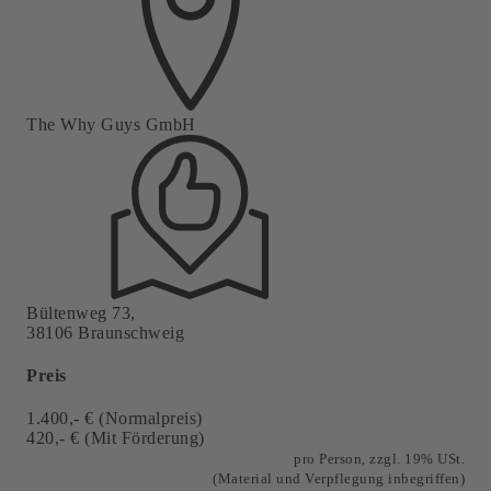
The Why Guys GmbH
Bültenweg 73,
38106 Braunschweig
Preis
1.400,- € (Normalpreis)
420,- € (Mit Förderung)
pro Person, zzgl. 19% USt.
(Material und Verpflegung
inbegriffen)