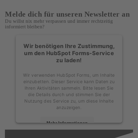
Melde dich für unseren
Newsletter
an
Du willst nix mehr verpassen und immer rechtzeitig
informiert bleiben?
Wir benötigen Ihre Zustimmung,
um den HubSpot Forms-Service
zu laden!
Wir verwenden HubSpot Forms, um Inhalte
einzubetten. Dieser Service kann Daten zu
Ihren Aktivitäten sammeln. Bitte lesen Sie
die Details durch und stimmen Sie der
Nutzung des Service zu, um diese Inhalte
anzuzeigen.
Mehr Informationen