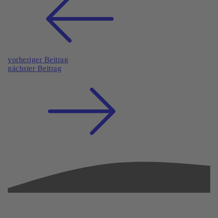
vorheriger Beitrag
nächster Beitrag