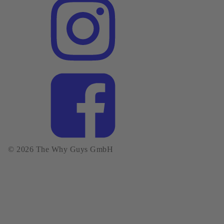
© 2026 The Why Guys GmbH