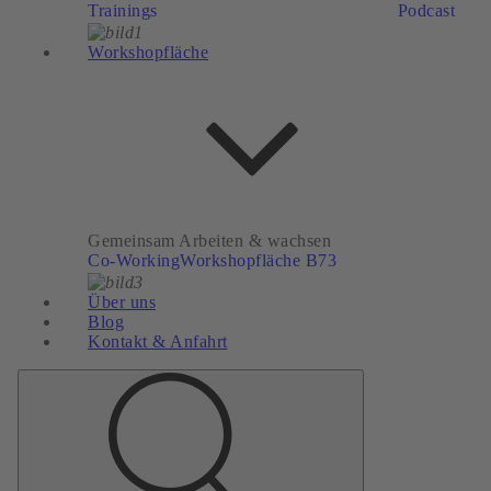
Trainings
Podcast
Workshopfläche
Gemeinsam Arbeiten & wachsen
Co-Working
Workshopfläche B73
Über uns
Blog
Kontakt & Anfahrt