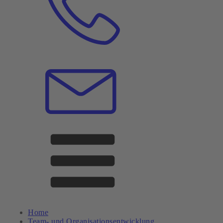
Home
Team- und Organisationsentwicklung