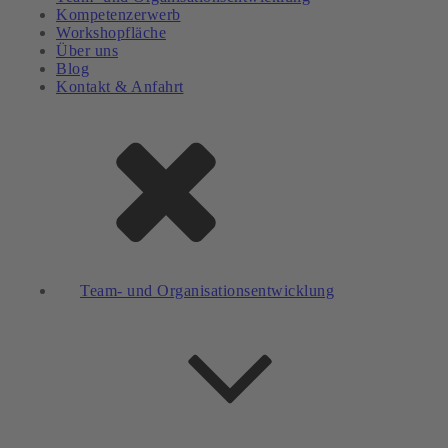
Kompetenzerwerb
Workshopfläche
Über uns
Blog
Kontakt & Anfahrt
Team- und Organisationsentwicklung