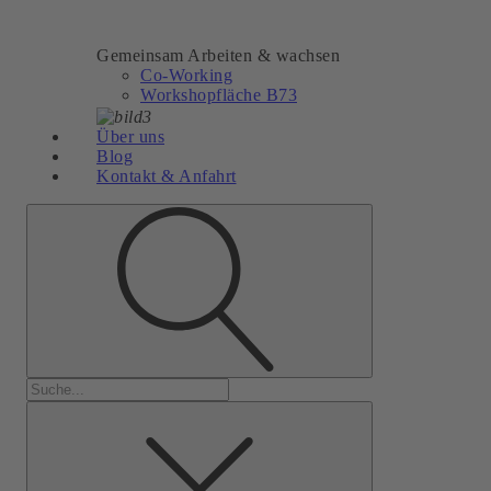
Gemeinsam Arbeiten & wachsen
Co-Working
Workshopfläche B73
Über uns
Blog
Kontakt & Anfahrt
Suchen
nach: