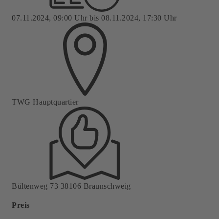
07.11.2024, 09:00 Uhr bis 08.11.2024, 17:30 Uhr
TWG Hauptquartier
Bültenweg 73 38106 Braunschweig
Preis