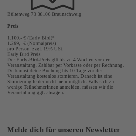
Bültenweg 73 38106 Braunschweig
Preis
1.100,- € (Early Bird)*
1.299,- € (Normalpreis)
pro Person, zzgl. 19% USt.
Early Bird Preis
Der Early-Bird-Preis gilt bis zu 4 Wochen vor der
Veranstaltung. Zahlbar per Vorkasse oder per Rechnung.
Du kannst deine Buchung bis 10 Tage vor der
Veranstaltung kostenlos stornieren. Danach ist eine
Stornierung leider nicht mehr möglich. Falls sich zu
wenige TeilnehmerInnen anmelden, müssen wir die
Veranstaltung ggf. absagen.
Melde dich für unseren
Newsletter