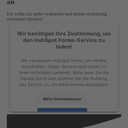
an
Du willst nix mehr verpassen und immer rechtzeitig
informiert bleiben?
Wir benötigen Ihre Zustimmung, um
den HubSpot Forms-Service zu
laden!
Wir verwenden HubSpot Forms, um Inhalte
einzubetten. Dieser Service kann Daten zu
Ihren Aktivitäten sammeln. Bitte lesen Sie die
Details durch und stimmen Sie der Nutzung
des Service zu, um diese Inhalte anzuzeigen.
Mehr Informationen
Akzeptieren
powered by
Usercentrics Consent