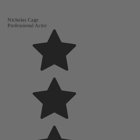
Nicholas Cage
Professional Actor