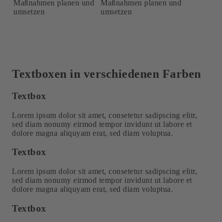
Maßnahmen planen und
Maßnahmen planen und
umsetzen
umsetzen
Textboxen in verschiedenen Farben
Textbox
Lorem ipsum dolor sit amet, consetetur sadipscing elitr,
sed diam nonumy eirmod tempor invidunt ut labore et
dolore magna aliquyam erat, sed diam voluptua.
Textbox
Lorem ipsum dolor sit amet, consetetur sadipscing elitr,
sed diam nonumy eirmod tempor invidunt ut labore et
dolore magna aliquyam erat, sed diam voluptua.
Textbox