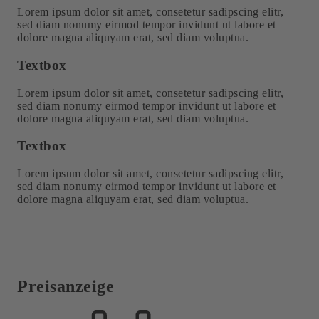
Lorem ipsum dolor sit amet, consetetur sadipscing elitr,
sed diam nonumy eirmod tempor invidunt ut labore et
dolore magna aliquyam erat, sed diam voluptua.
Textbox
Lorem ipsum dolor sit amet, consetetur sadipscing elitr,
sed diam nonumy eirmod tempor invidunt ut labore et
dolore magna aliquyam erat, sed diam voluptua.
Textbox
Lorem ipsum dolor sit amet, consetetur sadipscing elitr,
sed diam nonumy eirmod tempor invidunt ut labore et
dolore magna aliquyam erat, sed diam voluptua.
Preisanzeige