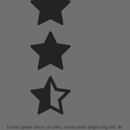
Lorem ipsum dolor sit amet, consectetur adipiscing elit. In