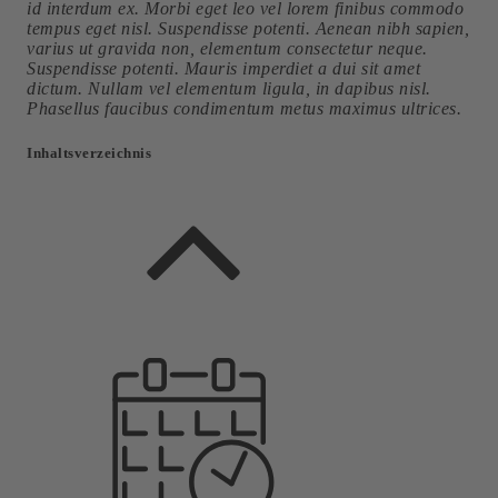
id interdum ex. Morbi eget leo vel lorem finibus commodo
tempus eget nisl. Suspendisse potenti. Aenean nibh sapien,
varius ut gravida non, elementum consectetur neque.
Suspendisse potenti. Mauris imperdiet a dui sit amet
dictum. Nullam vel elementum ligula, in dapibus nisl.
Phasellus faucibus condimentum metus maximus ultrices.
Inhaltsverzeichnis