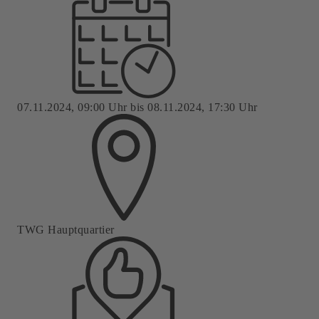
07.11.2024, 09:00 Uhr bis 08.11.2024, 17:30 Uhr
TWG Hauptquartier