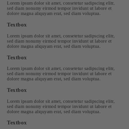
Lorem ipsum dolor sit amet, consetetur sadipscing elitr,
sed diam nonumy eirmod tempor invidunt ut labore et
dolore magna aliquyam erat, sed diam voluptua.
Textbox
Lorem ipsum dolor sit amet, consetetur sadipscing elitr,
sed diam nonumy eirmod tempor invidunt ut labore et
dolore magna aliquyam erat, sed diam voluptua.
Textbox
Lorem ipsum dolor sit amet, consetetur sadipscing elitr,
sed diam nonumy eirmod tempor invidunt ut labore et
dolore magna aliquyam erat, sed diam voluptua.
Textbox
Lorem ipsum dolor sit amet, consetetur sadipscing elitr,
sed diam nonumy eirmod tempor invidunt ut labore et
dolore magna aliquyam erat, sed diam voluptua.
Textbox