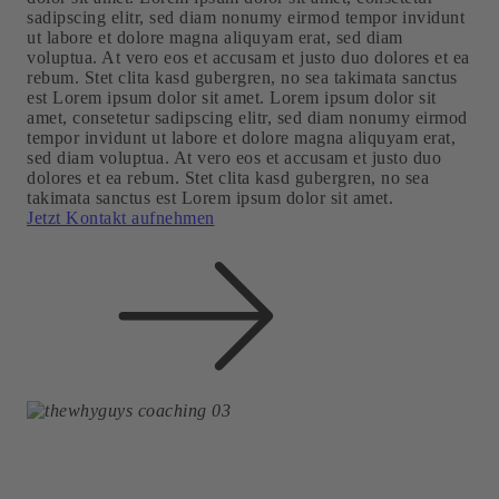
sadipscing elitr, sed diam nonumy eirmod tempor invidunt
ut labore et dolore magna aliquyam erat, sed diam
voluptua. At vero eos et accusam et justo duo dolores et ea
rebum. Stet clita kasd gubergren, no sea takimata sanctus
est Lorem ipsum dolor sit amet. Lorem ipsum dolor sit
amet, consetetur sadipscing elitr, sed diam nonumy eirmod
tempor invidunt ut labore et dolore magna aliquyam erat,
sed diam voluptua. At vero eos et accusam et justo duo
dolores et ea rebum. Stet clita kasd gubergren, no sea
takimata sanctus est Lorem ipsum dolor sit amet.
Jetzt Kontakt aufnehmen