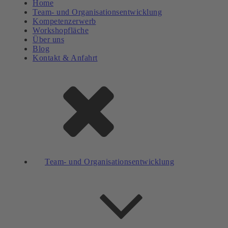
Home
Team- und Organisationsentwicklung
Kompetenzerwerb
Workshopfläche
Über uns
Blog
Kontakt & Anfahrt
Team- und Organisationsentwicklung